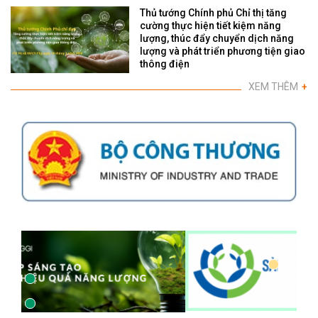
Thủ tướng Chính phủ Chỉ thị tăng
cường thực hiện tiết kiệm năng
lượng, thúc đẩy chuyển dịch năng
lượng và phát triển phương tiện giao
thông điện
XEM THÊM
+