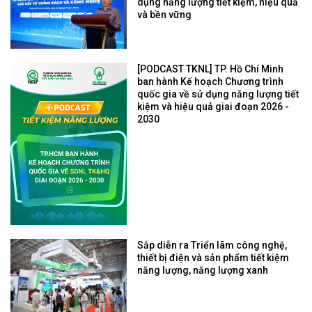
dụng năng lượng tiết kiệm, hiệu quả
và bền vững
[PODCAST TKNL] TP. Hồ Chí Minh
ban hành Kế hoạch Chương trình
quốc gia về sử dụng năng lượng tiết
kiệm và hiệu quả giai đoạn 2026 -
2030
Sắp diễn ra Triển lãm công nghệ,
thiết bị điện và sản phẩm tiết kiệm
năng lượng, năng lượng xanh