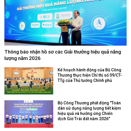
Thông báo nhận hồ sơ các Giải thưởng hiệu quả năng
lượng năm 2026
Kế hoạch hành động của Bộ Công
Thương thực hiện Chỉ thị số 09/CT-
TTg của Thủ tướng Chính phủ
Bộ Công Thương phát động "Toàn
dân sử dụng năng lượng tiết kiệm
hiệu quả và hưởng ứng Chiến
dịch Giờ Trái đất năm 2026"