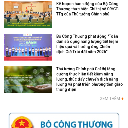
Kế hoạch hành động của Bộ Công
Thương thực hiện Chỉ thị số 09/CT-
TTg của Thủ tướng Chính phủ
Bộ Công Thương phát động "Toàn
dân sử dụng năng lượng tiết kiệm
hiệu quả và hưởng ứng Chiến
dịch Giờ Trái đất năm 2026"
Thủ tướng Chính phủ Chỉ thị tăng
cường thực hiện tiết kiệm năng
lượng, thúc đẩy chuyển dịch năng
lượng và phát triển phương tiện giao
thông điện
XEM THÊM
+