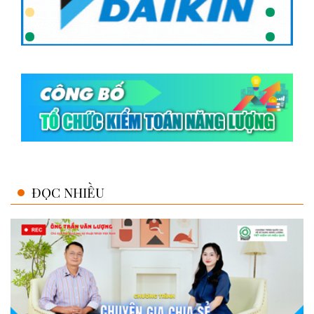
ĐỌC NHIỀU