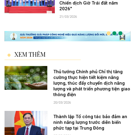
Chiến dịch Giờ Trái đất năm
2026"
21/03/2026
XEM THÊM
Thủ tướng Chính phủ Chỉ thị tăng
cường thực hiện tiết kiệm năng
lượng, thúc đẩy chuyển dịch năng
lượng và phát triển phương tiện giao
thông điện
20/03/2026
Thành lập Tổ công tác bảo đảm an
ninh năng lượng trước diễn biến
phức tạp tại Trung Đông