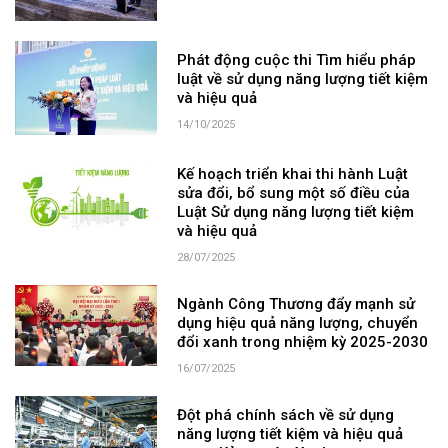
Phát động cuộc thi Tìm hiểu pháp
luật về sử dụng năng lượng tiết kiệm
và hiệu quả
14/10/2025
Kế hoạch triển khai thi hành Luật
sửa đổi, bổ sung một số điều của
Luật Sử dụng năng lượng tiết kiệm
và hiệu quả
28/07/2025
Ngành Công Thương đẩy mạnh sử
dụng hiệu quả năng lượng, chuyển
đổi xanh trong nhiệm kỳ 2025-2030
16/07/2025
Đột phá chính sách về sử dụng
năng lượng tiết kiệm và hiệu quả