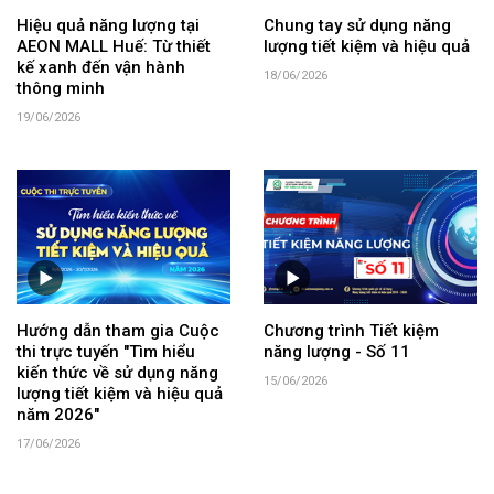
Hiệu quả năng lượng tại
Chung tay sử dụng năng
AEON MALL Huế: Từ thiết
lượng tiết kiệm và hiệu quả
kế xanh đến vận hành
18/06/2026
thông minh
19/06/2026
Hướng dẫn tham gia Cuộc
Chương trình Tiết kiệm
thi trực tuyến "Tìm hiểu
năng lượng - Số 11
kiến thức về sử dụng năng
15/06/2026
lượng tiết kiệm và hiệu quả
năm 2026"
17/06/2026