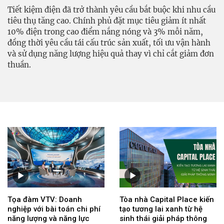
Tiết kiệm điện đã trở thành yêu cầu bắt buộc khi nhu cầu
tiêu thụ tăng cao. Chính phủ đặt mục tiêu giảm ít nhất
10% điện trong cao điểm nắng nóng và 3% mỗi năm,
đồng thời yêu cầu tái cấu trúc sản xuất, tối ưu vận hành
và sử dụng năng lượng hiệu quả thay vì chỉ cắt giảm đơn
thuần.
Tọa đàm VTV: Doanh
Tòa nhà Capital Place kiến
nghiệp với bài toán chi phí
tạo tương lai xanh từ hệ
năng lượng và năng lực
sinh thái giải pháp thông